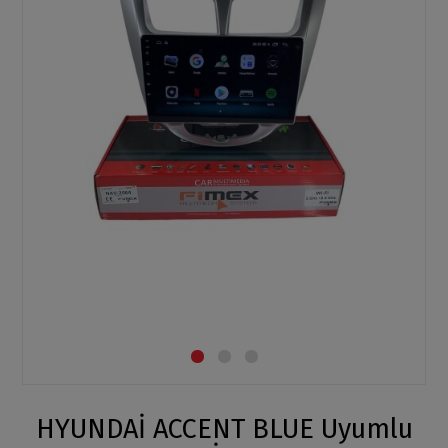
HYUNDAİ ACCENT BLUE Uyumlu