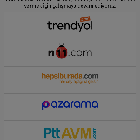
vermek için çalışmaya devam ediyoruz.