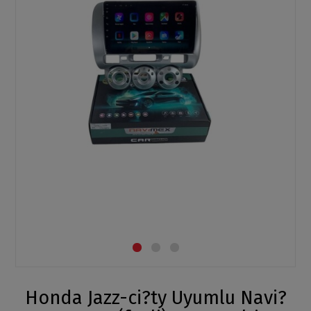
Honda Jazz-ci?ty Uyumlu Navi?