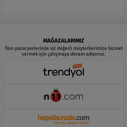
MAĞAZALARIMIZ
Tüm pazaryerlerinde siz değerli müşterilerimize hizmet
vermek için çalışmaya devam ediyoruz.