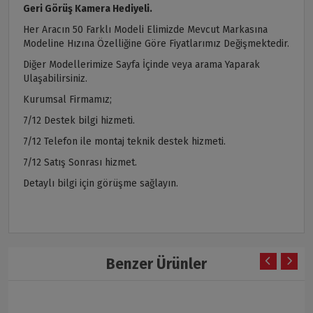
Geri Görüş Kamera Hediyeli.
Her Aracın 50 Farklı Modeli Elimizde Mevcut Markasına
Modeline Hızına Özelliğine Göre Fiyatlarımız Değişmektedir.
Diğer Modellerimize Sayfa İçinde veya arama Yaparak
Ulaşabilirsiniz.
Kurumsal Firmamız;
7/12 Destek bilgi hizmeti.
7/12 Telefon ile montaj teknik destek hizmeti.
7/12 Satış Sonrası hizmet.
Detaylı bilgi için görüşme sağlayın.
Benzer Ürünler