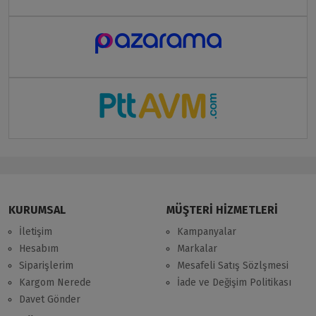
KURUMSAL
MÜŞTERİ HİZMETLERİ
İletişim
Kampanyalar
Hesabım
Markalar
Siparişlerim
Mesafeli Satış Sözlşmesi
Kargom Nerede
İade ve Değişim Politikası
Davet Gönder