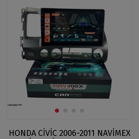
HONDA CİVİC 2006-2011 NAVİMEX