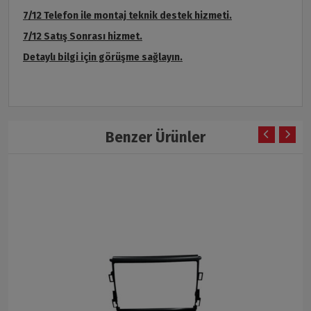
7/12 Telefon ile montaj teknik destek hizmeti.
7/12 Satış Sonrası hizmet.
Detaylı bilgi için görüşme sağlayın.
Benzer Ürünler