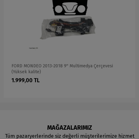
FORD MONDEO 2013-2018 9'' Multimedya Çerçevesi
(Yüksek kalite)
1.999,00 TL
MAĞAZALARIMIZ
Tüm pazaryerlerinde siz değerli müşterilerimize hizmet