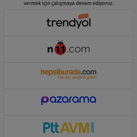
vermek için çalışmaya devam ediyoruz.