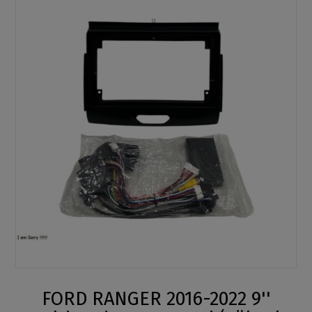
FORD RANGER 2016-2022 9''