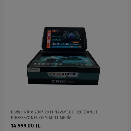
Dodge Nitro 2007-2011 NAVİMEX 8-128 (FANLI)
PROFESYONEL OEM MULTİMEDİA
14.999,00 TL