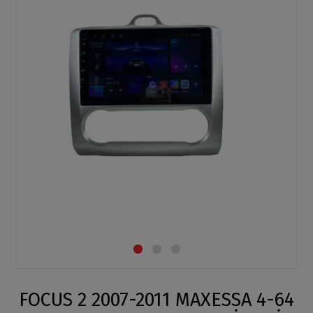
FOCUS 2 2007-2011 MAXESSA 4-64