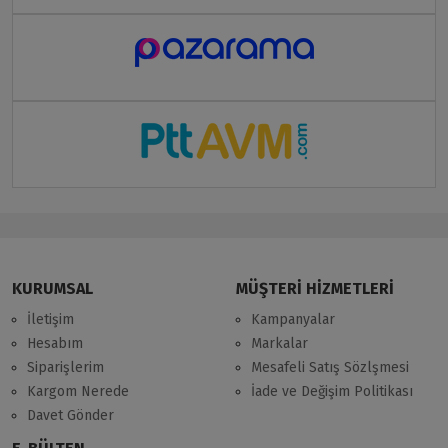
KURUMSAL
MÜŞTERİ HİZMETLERİ
İletişim
Kampanyalar
Hesabım
Markalar
Siparişlerim
Mesafeli Satış Sözlşmesi
Kargom Nerede
İade ve Değişim Politikası
Davet Gönder