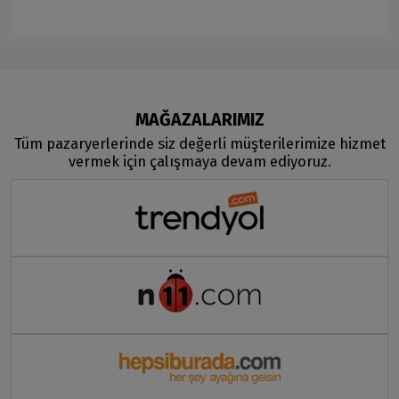
MAĞAZALARIMIZ
Tüm pazaryerlerinde siz değerli müşterilerimize hizmet
vermek için çalışmaya devam ediyoruz.