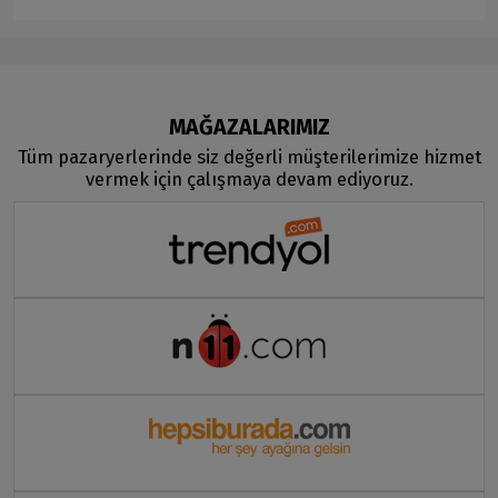
MAĞAZALARIMIZ
Tüm pazaryerlerinde siz değerli müşterilerimize hizmet
vermek için çalışmaya devam ediyoruz.