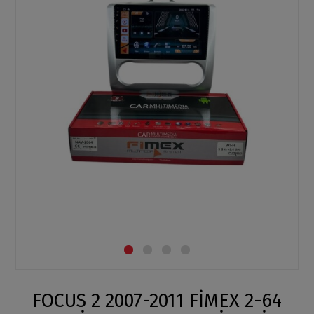
FOCUS 2 2007-2011 FİMEX 2-64