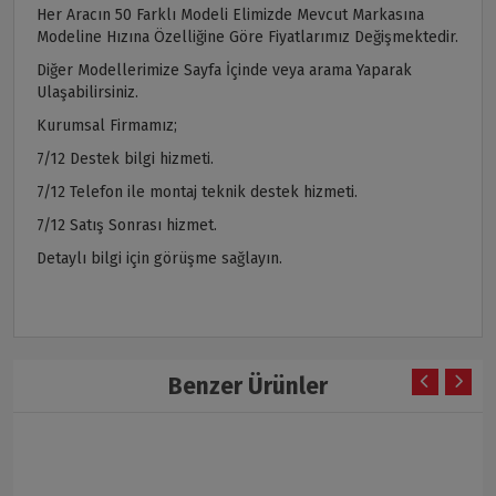
Her Aracın 50 Farklı Modeli Elimizde Mevcut Markasına
Modeline Hızına Özelliğine Göre Fiyatlarımız Değişmektedir.
Diğer Modellerimize Sayfa İçinde veya arama Yaparak
Ulaşabilirsiniz.
Kurumsal Firmamız;
7/12 Destek bilgi hizmeti.
7/12 Telefon ile montaj teknik destek hizmeti.
7/12 Satış Sonrası hizmet.
Detaylı bilgi için görüşme sağlayın.
Benzer Ürünler