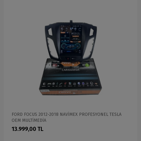
FORD FOCUS 2012-2018 NAVİMEX PROFESYONEL TESLA
OEM MULTİMEDİA
13.999,00 TL