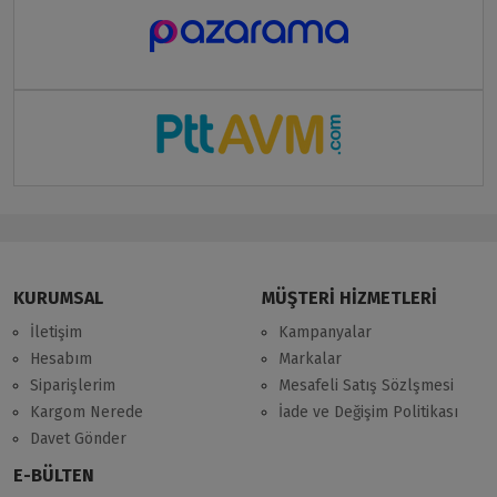
KURUMSAL
MÜŞTERİ HİZMETLERİ
İletişim
Kampanyalar
Hesabım
Markalar
Siparişlerim
Mesafeli Satış Sözlşmesi
Kargom Nerede
İade ve Değişim Politikası
Davet Gönder
E-BÜLTEN