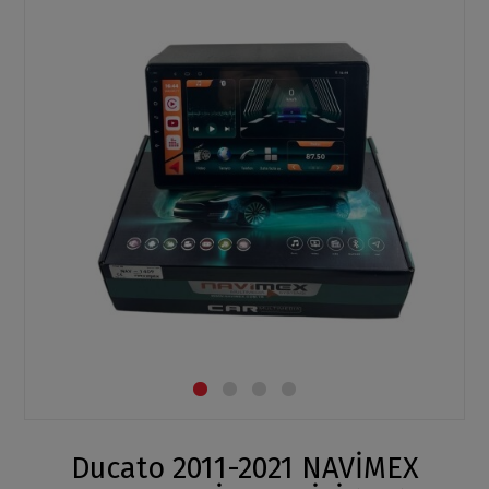
Ducato 2011-2021 NAVİMEX