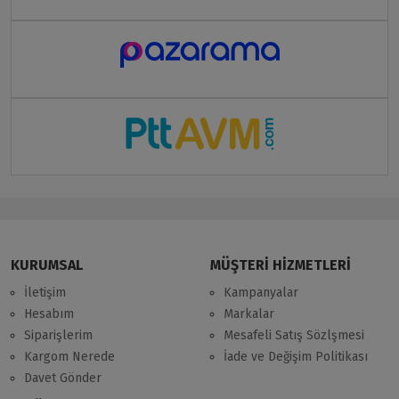
KURUMSAL
MÜŞTERİ HİZMETLERİ
İletişim
Kampanyalar
Hesabım
Markalar
Siparişlerim
Mesafeli Satış Sözlşmesi
Kargom Nerede
İade ve Değişim Politikası
Davet Gönder