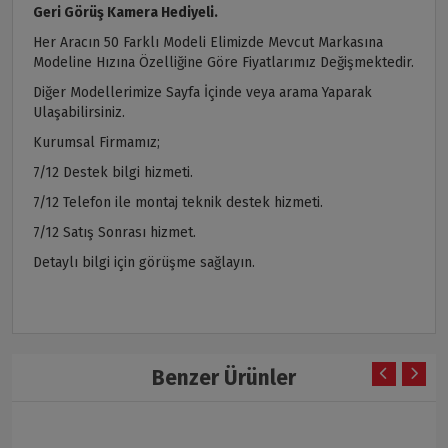
Geri Görüş Kamera Hediyeli.
Her Aracın 50 Farklı Modeli Elimizde Mevcut Markasına
Modeline Hızına Özelliğine Göre Fiyatlarımız Değişmektedir.
Diğer Modellerimize Sayfa İçinde veya arama Yaparak
Ulaşabilirsiniz.
Kurumsal Firmamız;
7/12 Destek bilgi hizmeti.
7/12 Telefon ile montaj teknik destek hizmeti.
7/12 Satış Sonrası hizmet.
Detaylı bilgi için görüşme sağlayın.
Benzer Ürünler