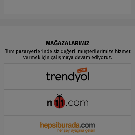
MAĞAZALARIMIZ
Tüm pazaryerlerinde siz değerli müşterilerimize hizmet
vermek için çalışmaya devam ediyoruz.