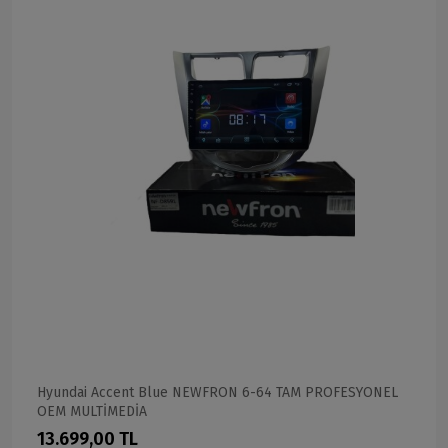
Hyundai Accent Blue NEWFRON 6-64 TAM PROFESYONEL
OEM MULTİMEDİA
13.699,00 TL