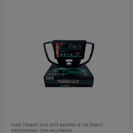
FORD TRANSİT 2013-2019 NAVİMEX 8-128 (FANLI)
PROFESYONEL OEM MULTİMEDİA