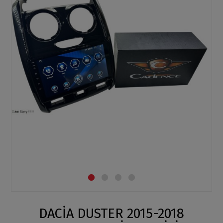
DACİA DUSTER 2015-2018