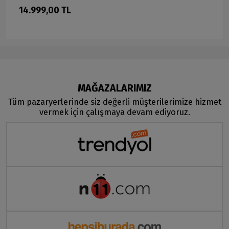
14.999,00 TL
MAĞAZALARIMIZ
Tüm pazaryerlerinde siz değerli müşterilerimize hizmet
vermek için çalışmaya devam ediyoruz.