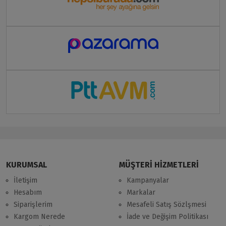
KURUMSAL
MÜŞTERİ HİZMETLERİ
İletişim
Kampanyalar
Hesabım
Markalar
Siparişlerim
Mesafeli Satış Sözlşmesi
Kargom Nerede
İade ve Değişim Politikası