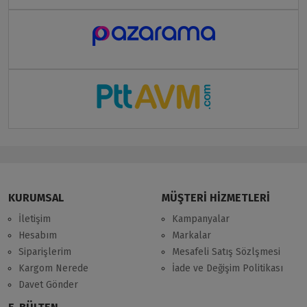
KURUMSAL
MÜŞTERİ HİZMETLERİ
İletişim
Kampanyalar
Hesabım
Markalar
Siparişlerim
Mesafeli Satış Sözlşmesi
Kargom Nerede
İade ve Değişim Politikası
Davet Gönder