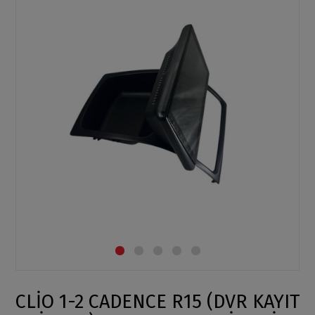
CLİO 1-2 CADENCE R15 (DVR KAYIT