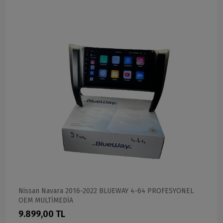
Nissan Navara 2016-2022 BLUEWAY 4-64 PROFESYONEL
OEM MULTİMEDİA
9.899,00 TL