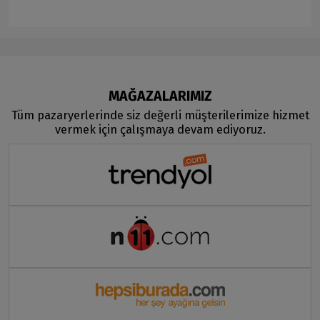
MAĞAZALARIMIZ
Tüm pazaryerlerinde siz değerli müşterilerimize hizmet
vermek için çalışmaya devam ediyoruz.