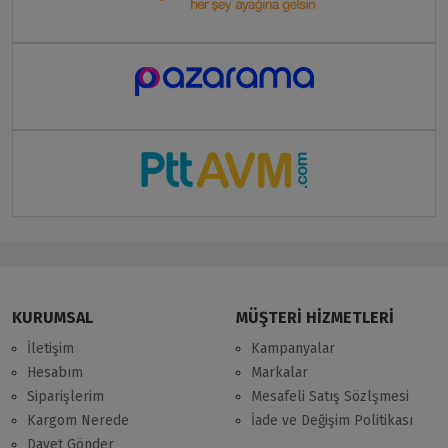
KURUMSAL
MÜŞTERİ HİZMETLERİ
İletişim
Kampanyalar
Hesabım
Markalar
Siparişlerim
Mesafeli Satış Sözlşmesi
Kargom Nerede
İade ve Değişim Politikası
Davet Gönder