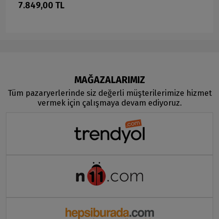
7.849,00 TL
MAĞAZALARIMIZ
Tüm pazaryerlerinde siz değerli müşterilerimize hizmet
vermek için çalışmaya devam ediyoruz.