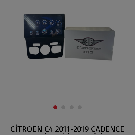
CİTROEN C4 2011-2019 CADENCE