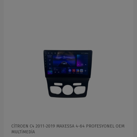
CİTROEN C4 2011-2019 MAXESSA 4-64 PROFESYONEL OEM
MULTİMEDİA