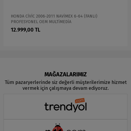
HONDA CİVİC 2006-2011 NAVİMEX 6-64 (FANLI)
PROFESYONEL OEM MULTİMEDİA
12.999,00 TL
MAĞAZALARIMIZ
Tüm pazaryerlerinde siz değerli müşterilerimize hizmet
vermek için çalışmaya devam ediyoruz.