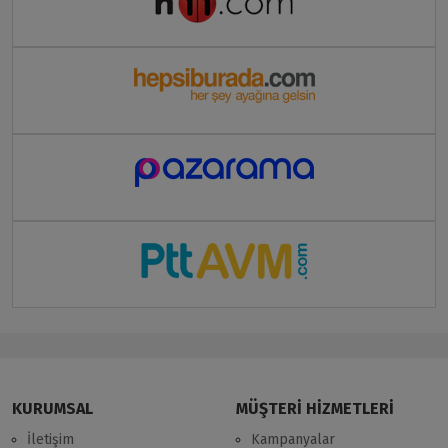
KURUMSAL
MÜŞTERİ HİZMETLERİ
İletişim
Kampanyalar