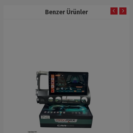
Benzer Ürünler