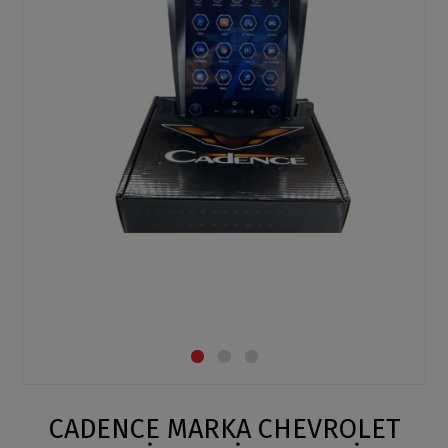
CADENCE MARKA CHEVROLET